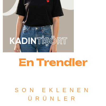
SON EKLENEN
ÜRÜNLER