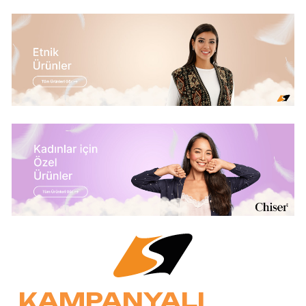
KAMPANYALI