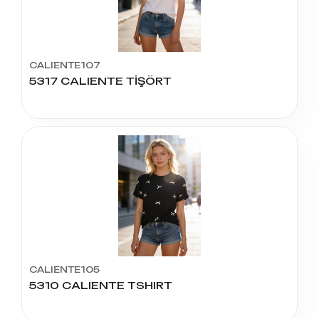
CALIENTE107
5317 CALIENTE TİŞÖRT
CALIENTE105
5310 CALIENTE TSHIRT