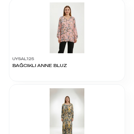
UYSAL125
BAĞCIKLI ANNE BLUZ