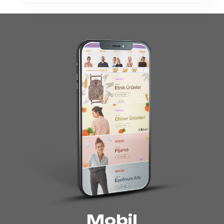
Mobil