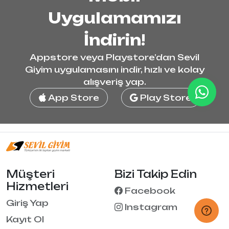
Uygulamamızı
İndirin!
Appstore veya Playstore’dan Sevil
Giyim uygulamasını indir, hızlı ve kolay
alışveriş yap.
App Store
Play Store
Müşteri
Bizi Takip Edin
Hizmetleri
Facebook
Giriş Yap
Instagram
Kayıt Ol