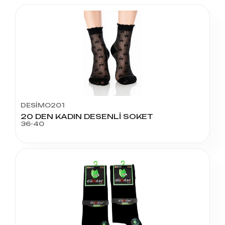
DESİMO201
20 DEN KADIN DESENLİ SOKET
36-40