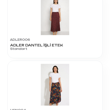
ADLER006
ADLER DANTEL İŞLİ ETEK
Standart