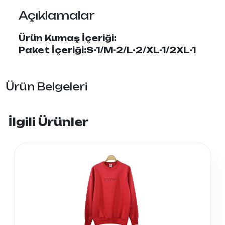
Açıklamalar
Ürün Kumaş İçeriği:
Paket İçeriği:S-1/M-2/L-2/XL-1/2XL-1
Ürün Belgeleri
İlgili Ürünler