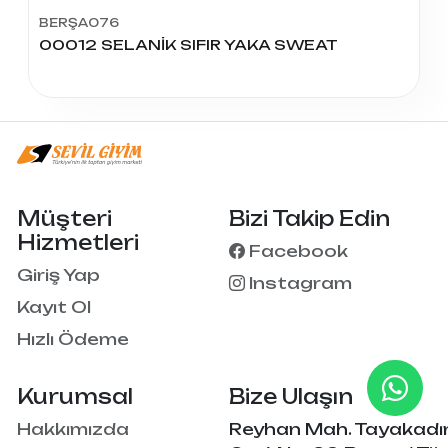
BERŞA076
00012 SELANİK SIFIR YAKA SWEAT
Müşteri
Bizi Takip Edin
Hizmetleri
Facebook
Giriş Yap
Instagram
Kayıt Ol
Hızlı Ödeme
Kurumsal
Bize Ulaşın
Hakkımızda
Reyhan Mah. Tayakadı