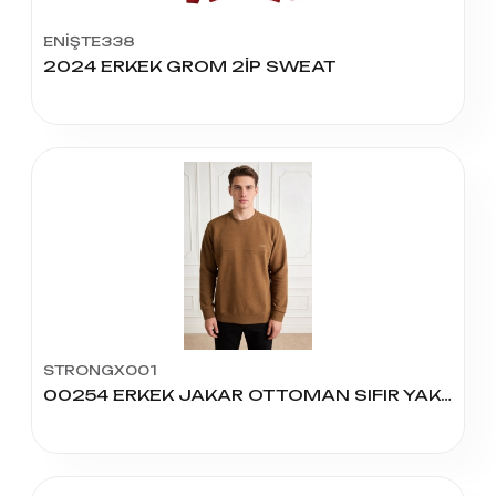
ENİŞTE338
2024 ERKEK GROM 2İP SWEAT
STRONGX001
00254 ERKEK JAKAR OTTOMAN SIFIR YAKA