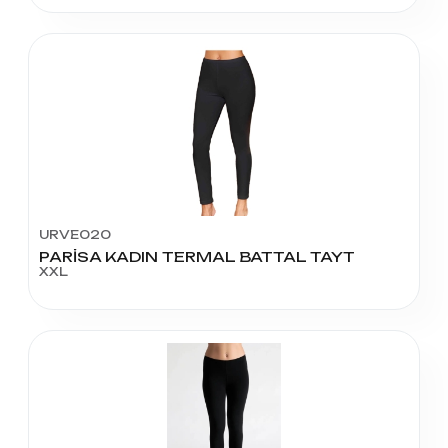
URVE020
PARİSA KADIN TERMAL BATTAL TAYT
XXL