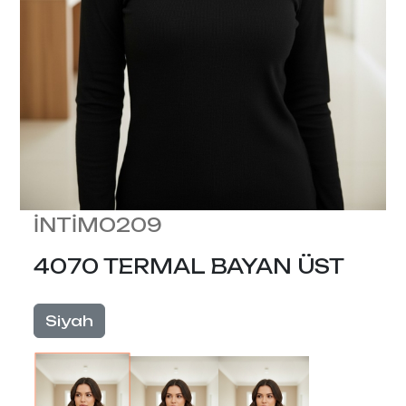
İNTİMO209
4070 TERMAL BAYAN ÜST
Siyah