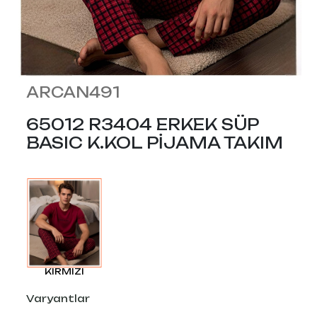
ARCAN491
65012 R3404 ERKEK SÜP
BASIC K.KOL PİJAMA TAKIM
KIRMIZI
Varyantlar