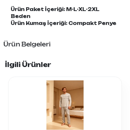
Ürün Paket İçeriği: M-L-XL-2XL
Beden
Ürün Kumaş İçeriği: Compakt Penye
Ürün Belgeleri
İlgili Ürünler