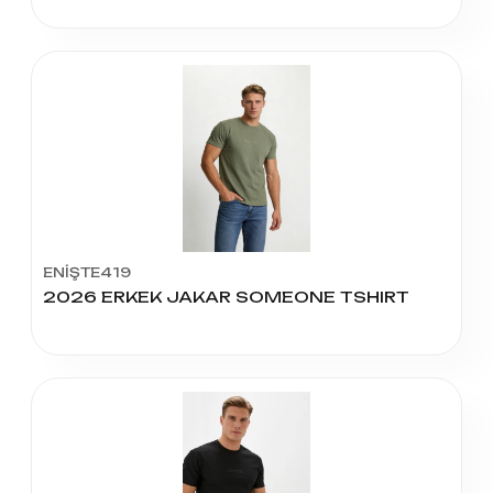
ENİŞTE419
2026 ERKEK JAKAR SOMEONE TSHIRT