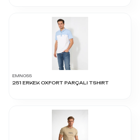
EMN055
251 ERKEK OXFORT PARÇALI TSHIRT