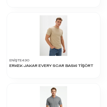
ENİŞTE430
ERKEK JAKAR EVERY SCAR BASKI TİŞÖRT