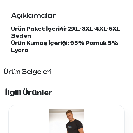
Açıklamalar
Ürün Paket İçeriği: 2XL-3XL-4XL-5XL
Beden
Ürün Kumaş İçeriği:
95% Pamuk 5%
Lycra
Ürün Belgeleri
İlgili Ürünler