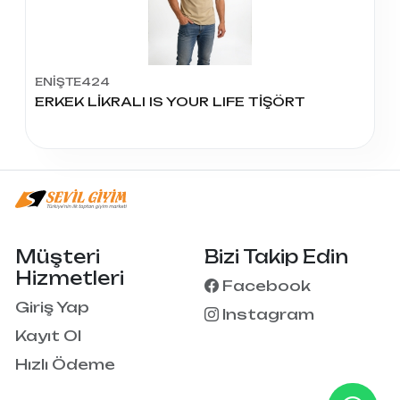
ENİŞTE424
ERKEK LİKRALI IS YOUR LIFE TİŞÖRT
Müşteri
Bizi Takip Edin
Hizmetleri
Facebook
Giriş Yap
Instagram
Kayıt Ol
Hızlı Ödeme