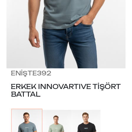
ENİŞTE392
ERKEK INNOVARTIVE TİŞÖRT
BATTAL