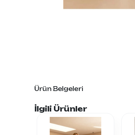
Ürün Belgeleri
İlgili Ürünler