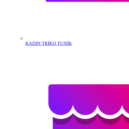
KADIN TRİKO TUNİK