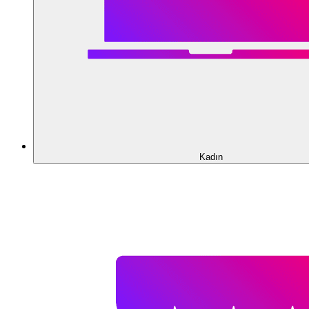
Kadın