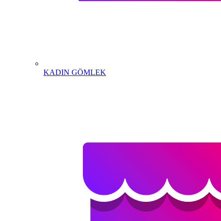
KADIN GÖMLEK