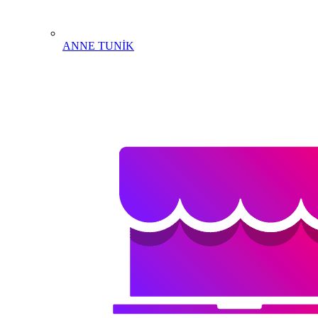
ANNE TUNİK