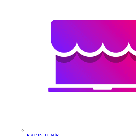
KADIN TUNİK