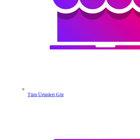
Tüm Ürünleri Gör