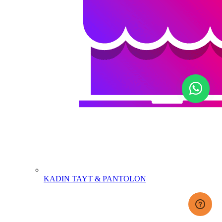
KADIN TAYT & PANTOLON