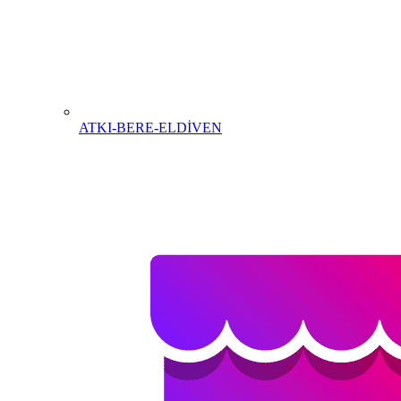
ATKI-BERE-ELDİVEN