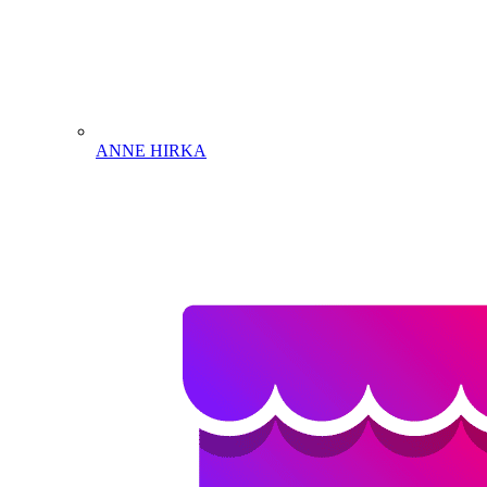
ANNE HIRKA