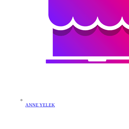
ANNE YELEK