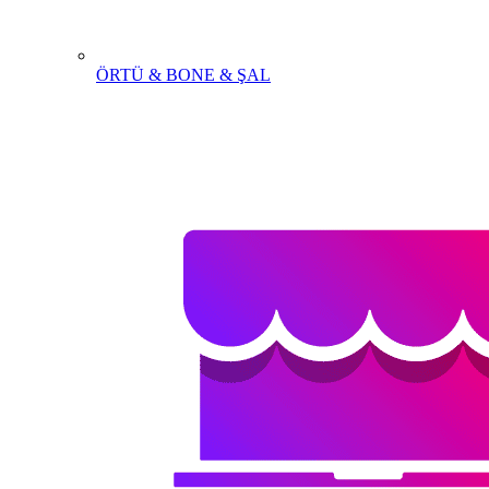
ÖRTÜ & BONE & ŞAL