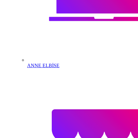
ANNE ELBİSE