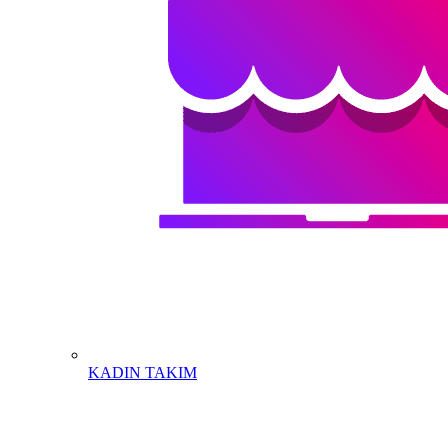
KADIN TAKIM