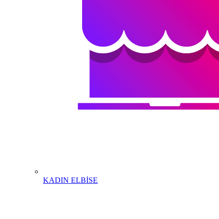
KADIN ELBİSE