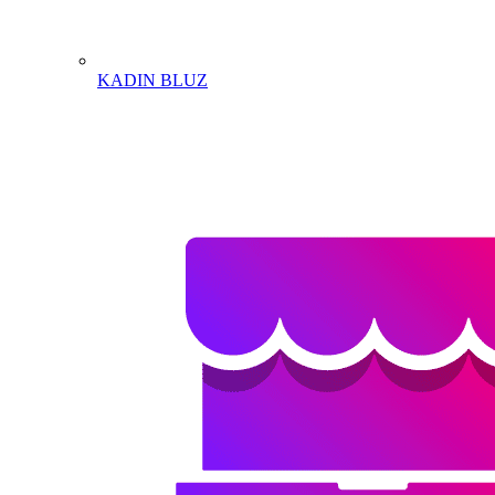
KADIN BLUZ