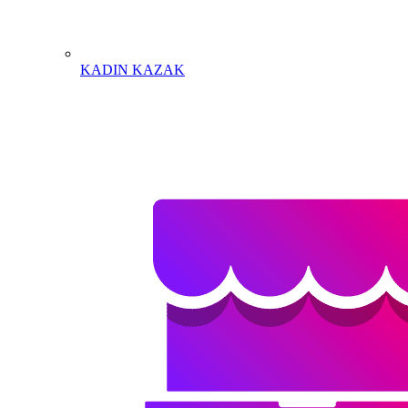
KADIN KAZAK