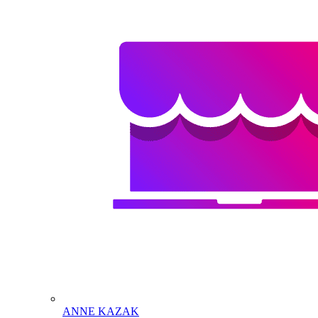
ANNE KAZAK