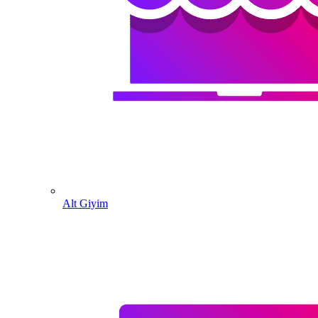
Alt Giyim