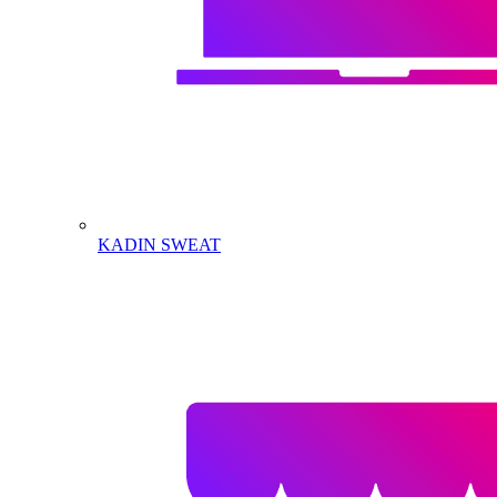
KADIN SWEAT