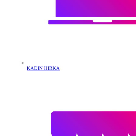
KADIN HIRKA