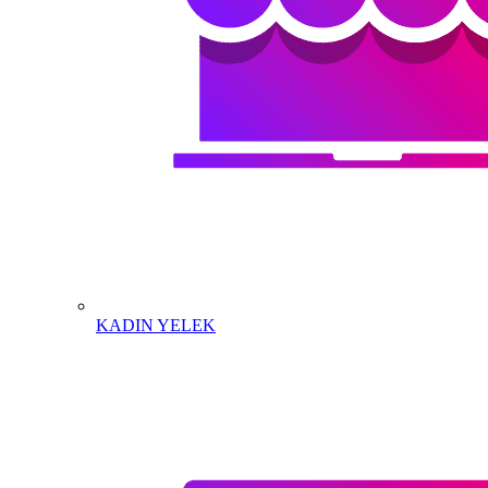
KADIN YELEK