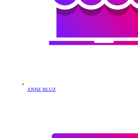
ANNE BLUZ