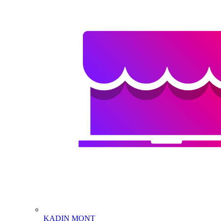
KADIN MONT