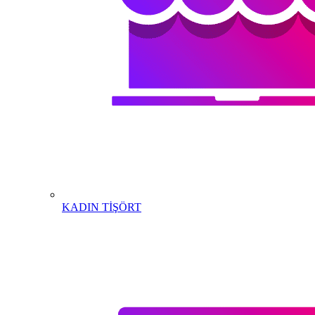
KADIN TİŞÖRT