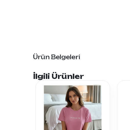
Ürün Belgeleri
İlgili Ürünler