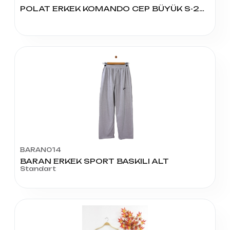
POLAT ERKEK KOMANDO CEP BÜYÜK S-2XL
BARAN014
BARAN ERKEK SPORT BASKILI ALT
Standart