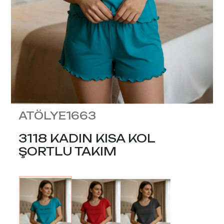
ATÖLYE1663
3118 KADIN KISA KOL
ŞORTLU TAKIM