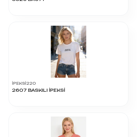
İPEKSİ220
2607 BASKILI İPEKSİ