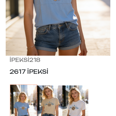
İPEKSİ218
2617 İPEKSİ