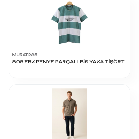
MURAT285
805 ERK PENYE PARÇALI BİS YAKA TİŞÖRT