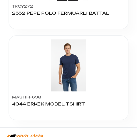
TROY272
2552 PEPE POLO FERMUARLI BATTAL
MASTIFF698
4044 ERKEK MODEL TSHIRT