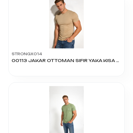
STRONGX014
00113 JAKAR OTTOMAN SIFIR YAKA KISA KOL