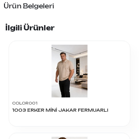
Ürün Belgeleri
İlgili Ürünler
COLOR001
1003 ERKER MİNİ JAKAR FERMUARLI