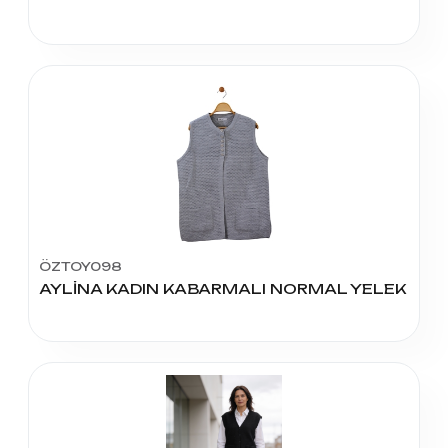
ÖZTOY098
AYLİNA KADIN KABARMALI NORMAL YELEK