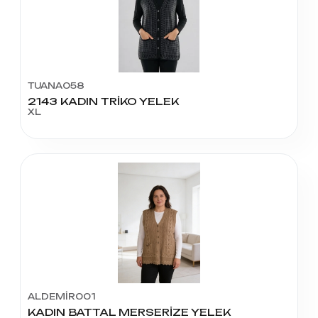
TUANA058
2143 KADIN TRİKO YELEK
XL
ALDEMİR001
KADIN BATTAL MERSERİZE YELEK