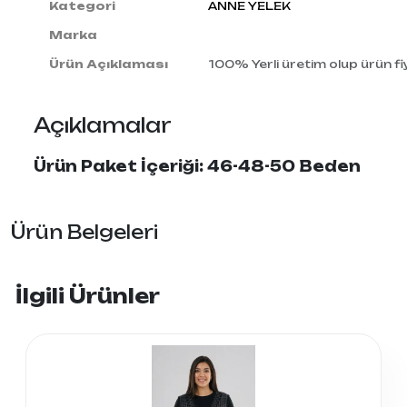
Kategori
ANNE YELEK
Marka
Ürün Açıklaması
100% Yerli üretim olup ürün fiy
Açıklamalar
Ürün Paket İçeriği: 46-48-50 Beden
Ürün Belgeleri
İlgili Ürünler