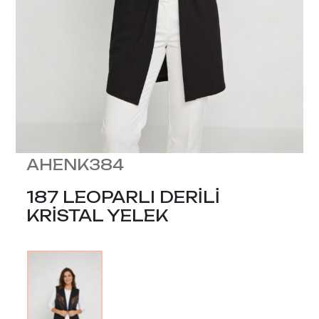
AHENK384
187 LEOPARLI DERİLİ
KRİSTAL YELEK