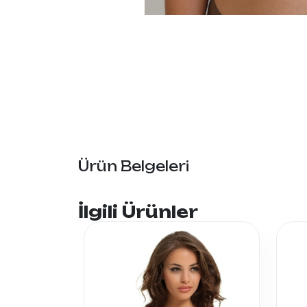
Ürün Belgeleri
İlgili Ürünler