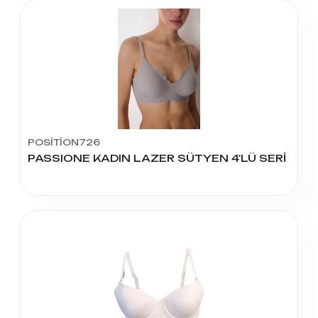
POSİTİON726
PASSIONE KADIN LAZER SÜTYEN 4'LÜ SERİ