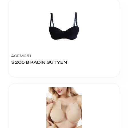
ACEM251
3205 B KADIN SÜTYEN