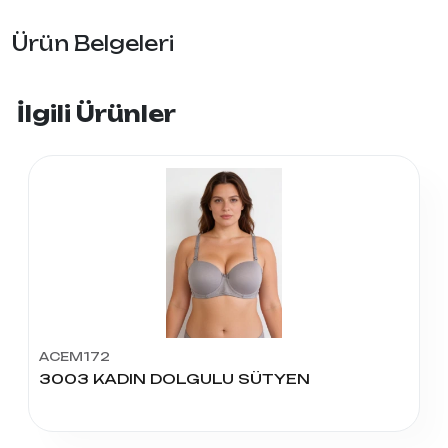
Ürün Belgeleri
İlgili Ürünler
ACEM172
3003 KADIN DOLGULU SÜTYEN