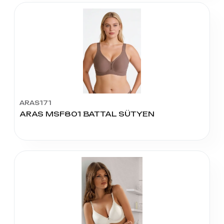
ARAS171
ARAS MSF801 BATTAL SÜTYEN