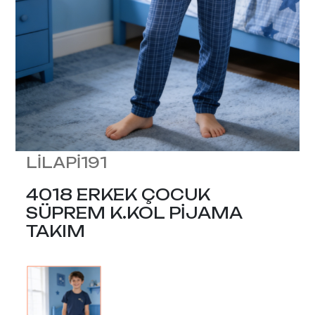
LİLAPİ191
4018 ERKEK ÇOCUK
SÜPREM K.KOL PİJAMA
TAKIM