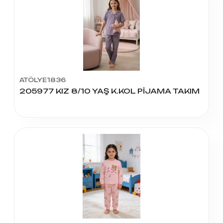
ATÖLYE1836
205977 KIZ 8/10 YAŞ K.KOL PİJAMA TAKIM