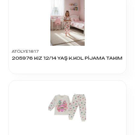
ATÖLYE1817
205976 KIZ 12/14 YAŞ K.KOL PİJAMA TAKIM