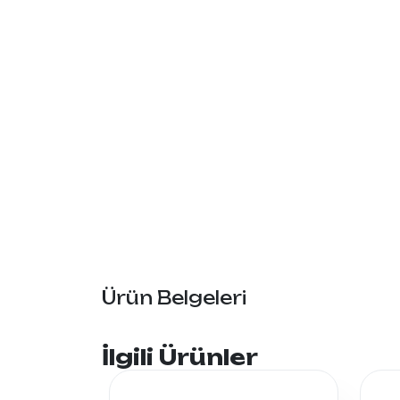
Ürün Belgeleri
İlgili Ürünler