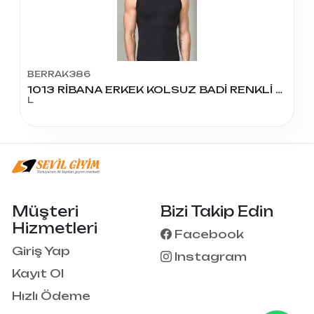
BERRAK386
1013 RİBANA ERKEK KOLSUZ BADİ RENKLİ 54
L
Müşteri
Bizi Takip Edin
Hizmetleri
Facebook
Giriş Yap
Instagram
Kayıt Ol
Hızlı Ödeme