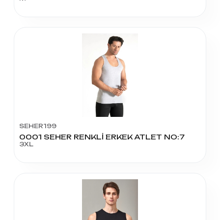
SEHER199
0001 SEHER RENKLİ ERKEK ATLET NO:7
3XL