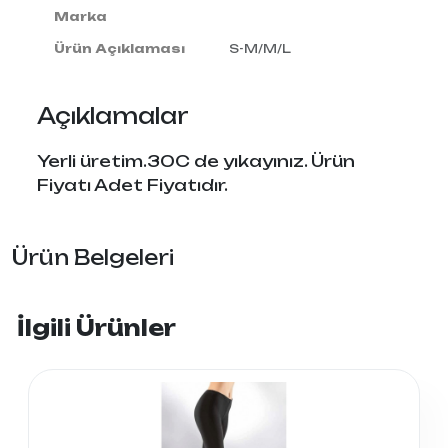
Marka
Ürün Açıklaması
S-M/M/L
Açıklamalar
Yerli üretim.30C de yıkayınız. Ürün
Fiyatı Adet Fiyatıdır.
Ürün Belgeleri
İlgili Ürünler